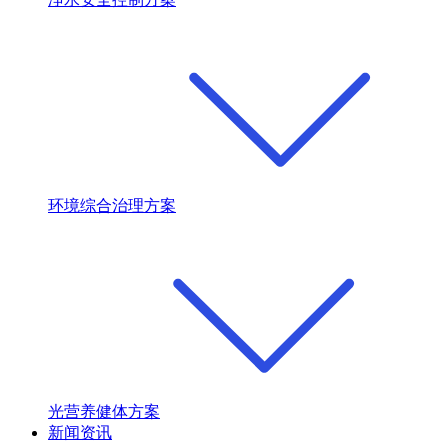
环境综合治理方案
光营养健体方案
新闻资讯