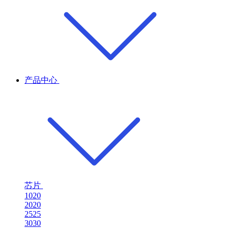
产品中心
芯片
1020
2020
2525
3030