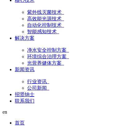
核心技术
紫外线灭菌技术
高效能光源技术
自动化控制技术
智能感知技术
解决方案
净水安全控制方案
环境综合治理方案
光营养健体方案
新闻资讯
行业资讯
公司新闻
招贤纳士
联系我们
en
首页