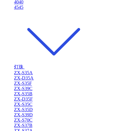
4040
4545
灯珠
ZX-S35A
ZX-D35A
ZX-S35F
ZX-S39C
ZX-S35B
ZX-D35F
ZX-S35C
ZX-S35D
ZX-S39D
ZX-S70C
ZX-S37B
ZX-S37A