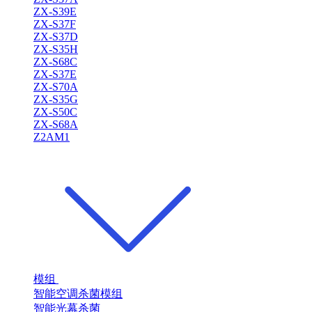
ZX-S39E
ZX-S37F
ZX-S37D
ZX-S35H
ZX-S68C
ZX-S37E
ZX-S70A
ZX-S35G
ZX-S50C
ZX-S68A
Z2AM1
模组
智能空调杀菌模组
智能光幕杀菌