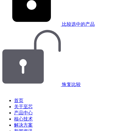
比较选中的产品
恢复比较
首页
关于至芯
产品中心
核心技术
解决方案