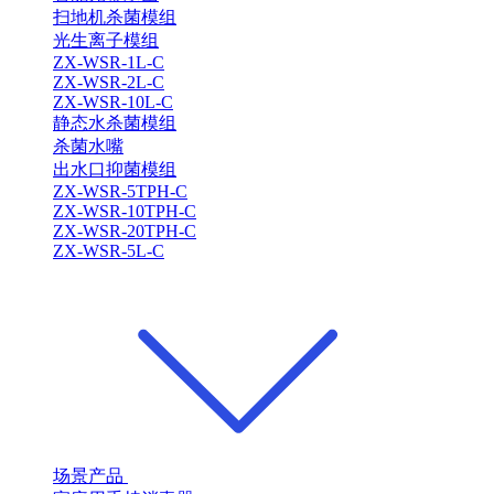
扫地机杀菌模组
光生离子模组
ZX-WSR-1L-C
ZX-WSR-2L-C
ZX-WSR-10L-C
静态水杀菌模组
杀菌水嘴
出水口抑菌模组
ZX-WSR-5TPH-C
ZX-WSR-10TPH-C
ZX-WSR-20TPH-C
ZX-WSR-5L-C
场景产品