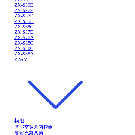
ZX-S39E
ZX-S37F
ZX-S37D
ZX-S35H
ZX-S68C
ZX-S37E
ZX-S70A
ZX-S35G
ZX-S50C
ZX-S68A
Z2AM1
模组
智能空调杀菌模组
智能光幕杀菌