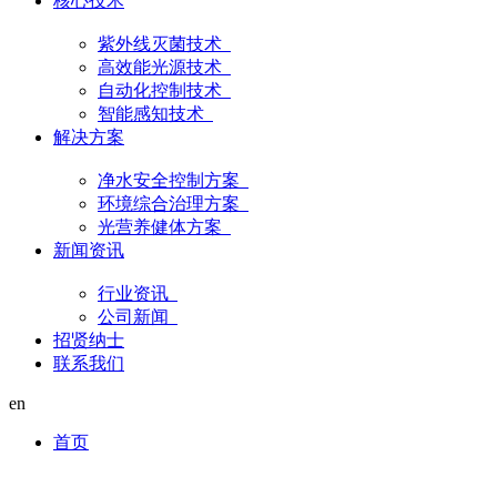
核心技术
紫外线灭菌技术
高效能光源技术
自动化控制技术
智能感知技术
解决方案
净水安全控制方案
环境综合治理方案
光营养健体方案
新闻资讯
行业资讯
公司新闻
招贤纳士
联系我们
en
首页