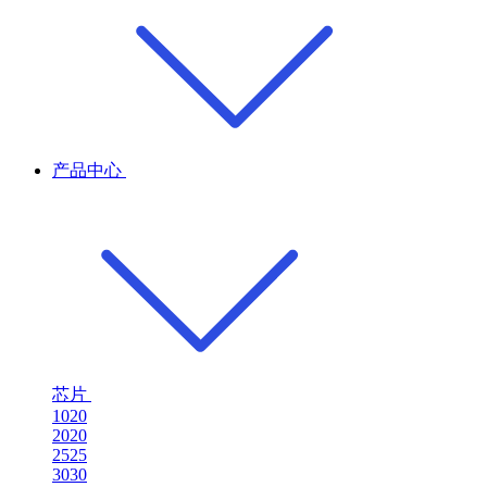
产品中心
芯片
1020
2020
2525
3030