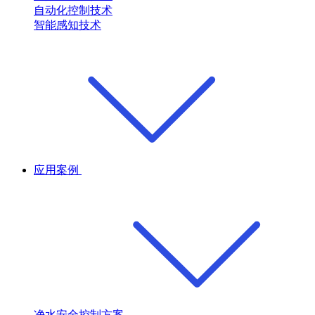
自动化控制技术
智能感知技术
应用案例
净水安全控制方案