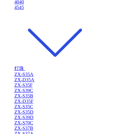
4040
4545
灯珠
ZX-S35A
ZX-D35A
ZX-S35F
ZX-S39C
ZX-S35B
ZX-D35F
ZX-S35C
ZX-S35D
ZX-S39D
ZX-S70C
ZX-S37B
ZX-S37A