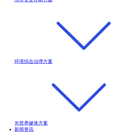
环境综合治理方案
光营养健体方案
新闻资讯