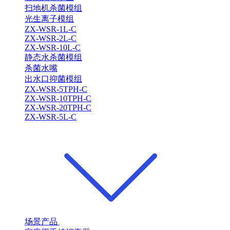
扫地机杀菌模组
光生离子模组
ZX-WSR-1L-C
ZX-WSR-2L-C
ZX-WSR-10L-C
静态水杀菌模组
杀菌水嘴
出水口抑菌模组
ZX-WSR-5TPH-C
ZX-WSR-10TPH-C
ZX-WSR-20TPH-C
ZX-WSR-5L-C
场景产品