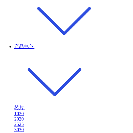
产品中心
芯片
1020
2020
2525
3030