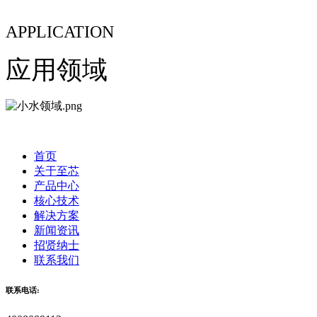
APPLICATION
应用领域
首页
关于至芯
产品中心
核心技术
解决方案
新闻资讯
招贤纳士
联系我们
联系电话: