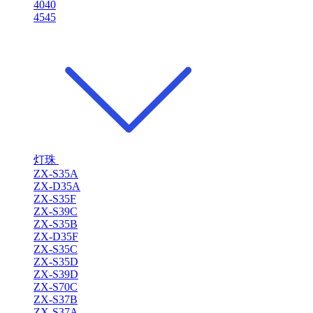
4040
4545
灯珠
ZX-S35A
ZX-D35A
ZX-S35F
ZX-S39C
ZX-S35B
ZX-D35F
ZX-S35C
ZX-S35D
ZX-S39D
ZX-S70C
ZX-S37B
ZX-S37A