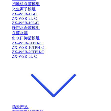
扫地机杀菌模组
光生离子模组
ZX-WSR-1L-C
ZX-WSR-2L-C
ZX-WSR-10L-C
静态水杀菌模组
杀菌水嘴
出水口抑菌模组
ZX-WSR-5TPH-C
ZX-WSR-10TPH-C
ZX-WSR-20TPH-C
ZX-WSR-5L-C
场景产品