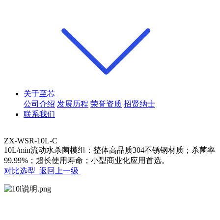
关于至芯
公司介绍
发展历程
荣誉资质
招贤纳士
联系我们
ZX-WSR-10L-C
10L/min流动水杀菌模组：整体高品质304不锈钢材质；杀菌率
99.99%；超长使用寿命；小型商业化应用首选。
对比选型
返回上一级