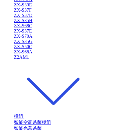
ZX-S39E
ZX-S37F
ZX-S37D
ZX-S35H
ZX-S68C
ZX-S37E
ZX-S70A
ZX-S35G
ZX-S50C
ZX-S68A
Z2AM1
模组
智能空调杀菌模组
智能光幕杀菌