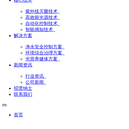
核心技术
紫外线灭菌技术
高效能光源技术
自动化控制技术
智能感知技术
解决方案
净水安全控制方案
环境综合治理方案
光营养健体方案
新闻资讯
行业资讯
公司新闻
招贤纳士
联系我们
en
首页