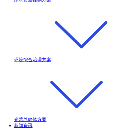
环境综合治理方案
光营养健体方案
新闻资讯