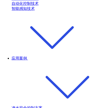
自动化控制技术
智能感知技术
应用案例
净水安全控制方案