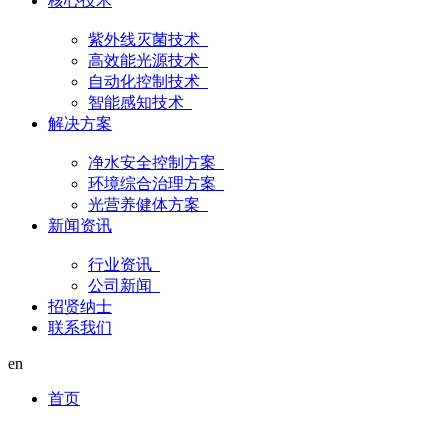
核心技术
紫外线灭菌技术
高效能光源技术
自动化控制技术
智能感知技术
解决方案
净水安全控制方案
环境综合治理方案
光营养健体方案
新闻资讯
行业资讯
公司新闻
招贤纳士
联系我们
en
首页