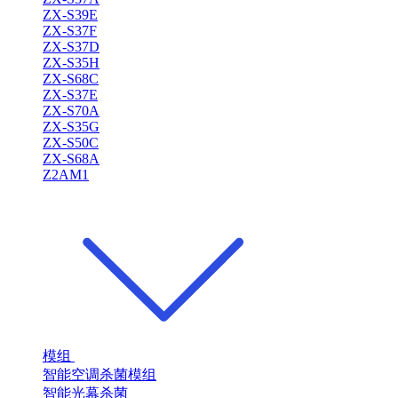
ZX-S39E
ZX-S37F
ZX-S37D
ZX-S35H
ZX-S68C
ZX-S37E
ZX-S70A
ZX-S35G
ZX-S50C
ZX-S68A
Z2AM1
模组
智能空调杀菌模组
智能光幕杀菌