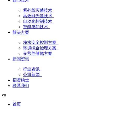
核心技术
紫外线灭菌技术
高效能光源技术
自动化控制技术
智能感知技术
解决方案
净水安全控制方案
环境综合治理方案
光营养健体方案
新闻资讯
行业资讯
公司新闻
招贤纳士
联系我们
en
首页