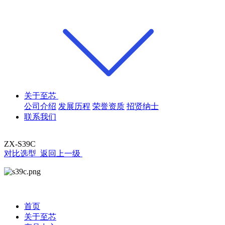
关于至芯
公司介绍
发展历程
荣誉资质
招贤纳士
联系我们
ZX-S39C
对比选型
返回上一级
首页
关于至芯