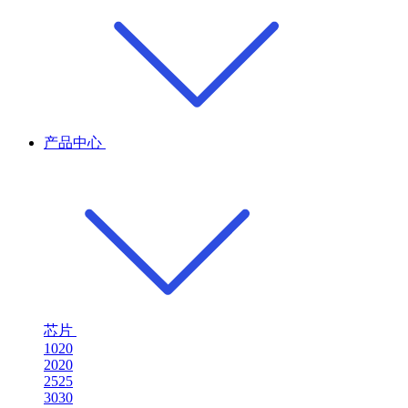
产品中心
芯片
1020
2020
2525
3030