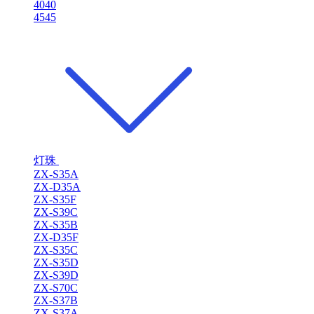
4040
4545
灯珠
ZX-S35A
ZX-D35A
ZX-S35F
ZX-S39C
ZX-S35B
ZX-D35F
ZX-S35C
ZX-S35D
ZX-S39D
ZX-S70C
ZX-S37B
ZX-S37A