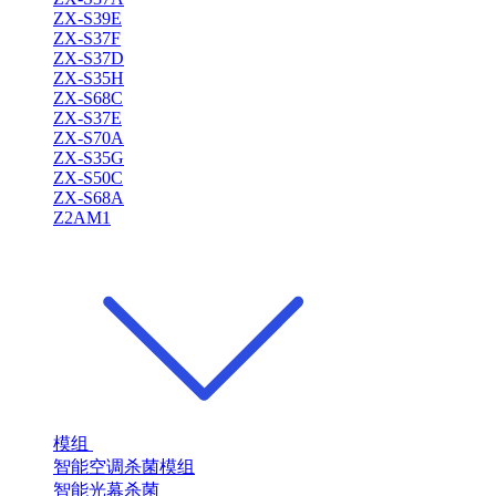
ZX-S39E
ZX-S37F
ZX-S37D
ZX-S35H
ZX-S68C
ZX-S37E
ZX-S70A
ZX-S35G
ZX-S50C
ZX-S68A
Z2AM1
模组
智能空调杀菌模组
智能光幕杀菌