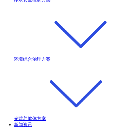
环境综合治理方案
光营养健体方案
新闻资讯