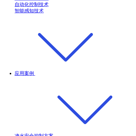
自动化控制技术
智能感知技术
应用案例
净水安全控制方案