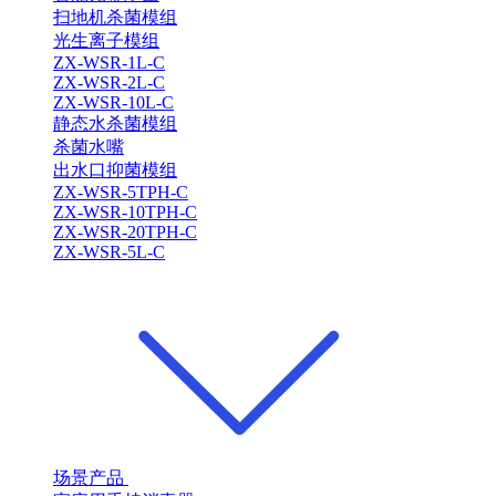
扫地机杀菌模组
光生离子模组
ZX-WSR-1L-C
ZX-WSR-2L-C
ZX-WSR-10L-C
静态水杀菌模组
杀菌水嘴
出水口抑菌模组
ZX-WSR-5TPH-C
ZX-WSR-10TPH-C
ZX-WSR-20TPH-C
ZX-WSR-5L-C
场景产品