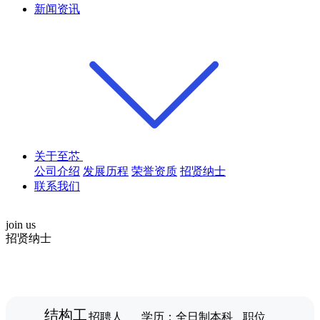
新闻资讯
关于至芯
公司介绍
发展历程
荣誉资质
招贤纳士
联系我们
join us
招贤
纳士
结构工
招聘人
学历：全日制本科
职位