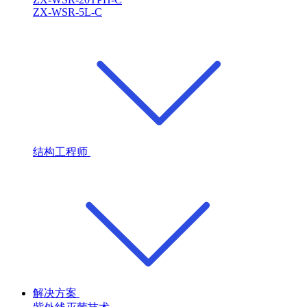
ZX-WSR-5L-C
结构工程师
解决方案