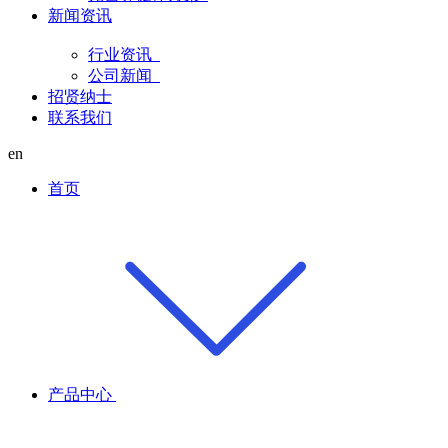
新闻资讯
行业资讯
公司新闻
招贤纳士
联系我们
en
首页
产品中心