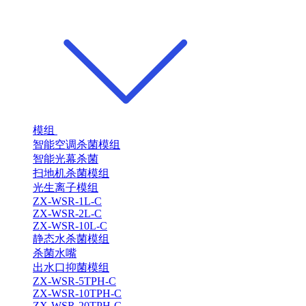
模组
智能空调杀菌模组
智能光幕杀菌
扫地机杀菌模组
光生离子模组
ZX-WSR-1L-C
ZX-WSR-2L-C
ZX-WSR-10L-C
静态水杀菌模组
杀菌水嘴
出水口抑菌模组
ZX-WSR-5TPH-C
ZX-WSR-10TPH-C
ZX-WSR-20TPH-C