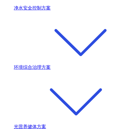
净水安全控制方案
环境综合治理方案
光营养健体方案