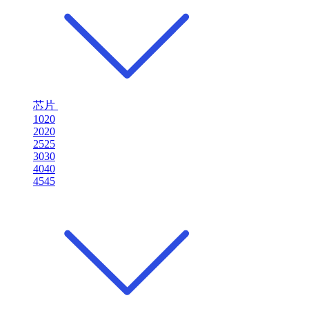
芯片
1020
2020
2525
3030
4040
4545