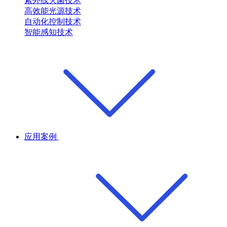
紫外线灭菌技术
高效能光源技术
自动化控制技术
智能感知技术
应用案例